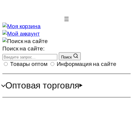
Поиск на сайте:
Поиск
Товары оптом
Информация на сайте
Оптовая торговля
Аэродизайн - курс обучения
Старт+