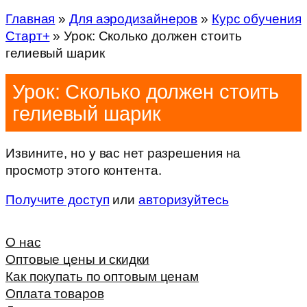
Главная
»
Для аэродизайнеров
»
Курс обучения
Старт+
»
Урок: Сколько должен стоить
гелиевый шарик
Урок: Сколько должен стоить
гелиевый шарик
Извините, но у вас нет разрешения на
просмотр этого контента.
Получите доступ
или
авторизуйтесь
О нас
Оптовые цены и скидки
Как покупать по оптовым ценам
Оплата товаров