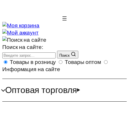
Поиск на сайте:
Поиск
Товары в розницу
Товары оптом
Информация на сайте
Оптовая торговля
Аэродизайн - курс обучения
Старт+