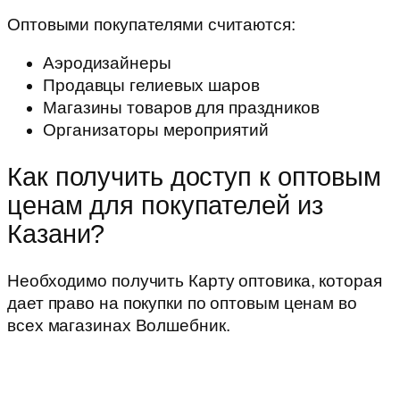
Оптовыми покупателями считаются:
Аэродизайнеры
Продавцы гелиевых шаров
Магазины товаров для праздников
Организаторы мероприятий
Как получить доступ к оптовым
ценам для покупателей из
Казани?
Необходимо получить Карту оптовика, которая
дает право на покупки по оптовым ценам во
всех магазинах Волшебник.