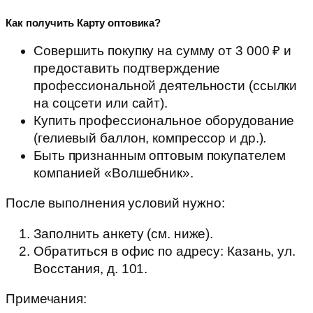
Как получить Карту оптовика?
Совершить покупку на сумму от 3 000 ₽ и
предоставить подтверждение
профессиональной деятельности (ссылки
на соцсети или сайт).
Купить профессиональное оборудование
(гелиевый баллон, компрессор и др.).
Быть признанным оптовым покупателем
компанией «Волшебник».
После выполнения условий нужно:
Заполнить анкету (см. ниже).
Обратиться в офис по адресу: Казань, ул.
Восстания, д. 101.
Примечания: