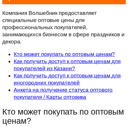
Компания Волшебник предоставляет
специальные оптовые цены для
профессиональных покупателей,
занимающихся бизнесом в сфере праздников и
декора.
Кто может покупать по оптовым ценам?
Как получить доступ к оптовым ценам для
покупателей из Казани?
Как получить доступ к оптовым ценам для
иногородних покупателей
Анкета на получение статуса оптового
покупателя / Карты оптовика
Кто может покупать по оптовым
ценам?