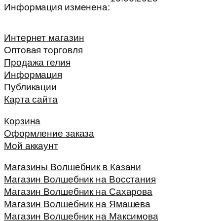
Информация изменена:
Интернет магазин
Оптовая торговля
Продажа гелия
Информация
Публикации
Карта сайта
Корзина
Оформление заказа
Мой аккаунт
Магазины Волшебник в Казани
Магазин Волшебник на Восстания
Магазин Волшебник на Сахарова
Магазин Волшебник на Ямашева
Магазин Волшебник на Максимова