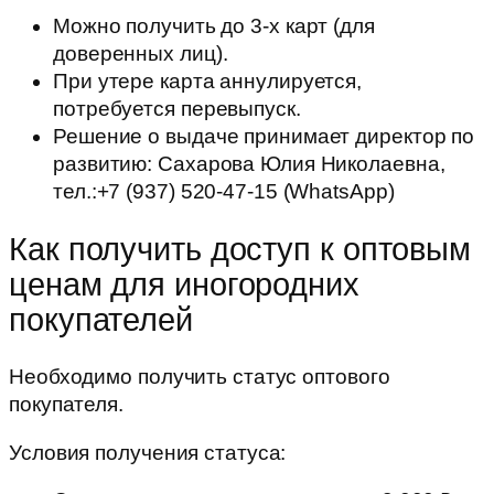
Можно получить до 3-х карт (для
доверенных лиц).
При утере карта аннулируется,
потребуется перевыпуск.
Решение о выдаче принимает директор по
развитию: Сахарова Юлия Николаевна,
тел.:+7 (937) 520-47-15 (WhatsApp)
Как получить доступ к оптовым
ценам для иногородних
покупателей
Необходимо получить статус оптового
покупателя.
Условия получения статуса: