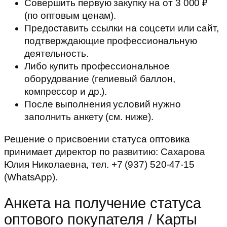
Совершить первую закупку на от 3 000 ₽
(по оптовым ценам).
Предоставить ссылки на соцсети или сайт,
подтверждающие профессиональную
деятельность.
Либо купить профессиональное
оборудование (гелиевый баллон,
компрессор и др.).
После выполнения условий нужно
заполнить анкету (см. ниже).
Решение о присвоении статуса оптовика
принимает директор по развитию: Сахарова
Юлия Николаевна, тел. +7 (937) 520-47-15
(WhatsApp).
Анкета на получение статуса
оптового покупателя / Карты