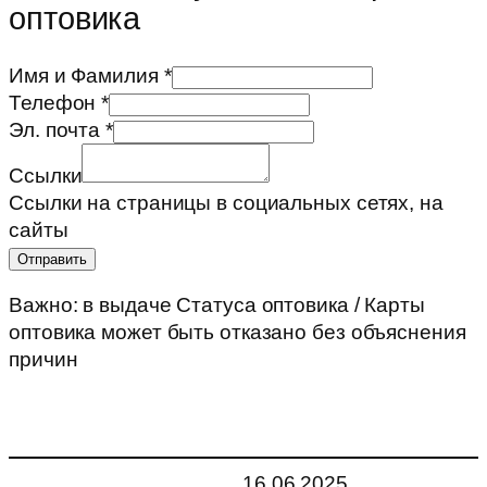
оптовика
Имя и Фамилия
*
Телефон
*
Эл. почта
*
Ссылки
Ссылки на страницы в социальных сетях, на
сайты
Отправить
Важно: в выдаче Статуса оптовика / Карты
оптовика может быть отказано без объяснения
причин
16.06.2025