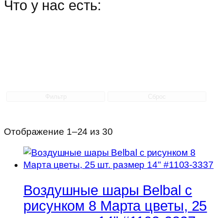
Что у нас есть:
Фильтр
Сброс
Отображение 1–24 из 30
Воздушные шары Belbal с
рисунком 8 Марта цветы, 25