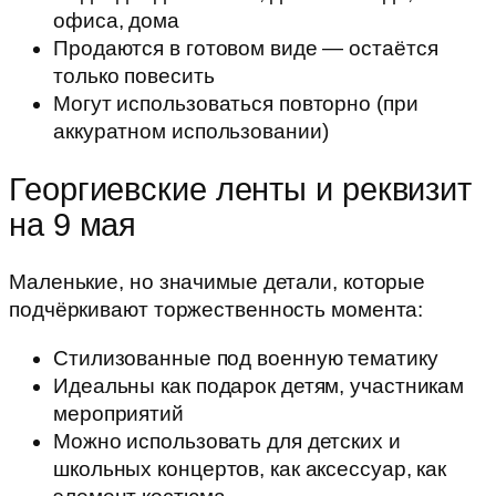
офиса, дома
Продаются в готовом виде — остаётся
только повесить
Могут использоваться повторно (при
аккуратном использовании)
Георгиевские ленты и реквизит
на 9 мая
Маленькие, но значимые детали, которые
подчёркивают торжественность момента:
Стилизованные под военную тематику
Идеальны как подарок детям, участникам
мероприятий
Можно использовать для детских и
школьных концертов, как аксессуар, как