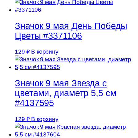
Значок 9 мая День Победы
Цветы #3371106
129
₽
В корзину
Значок 9 мая Звезда с
цветами, диаметр 5,5 см
#4137595
129
₽
В корзину