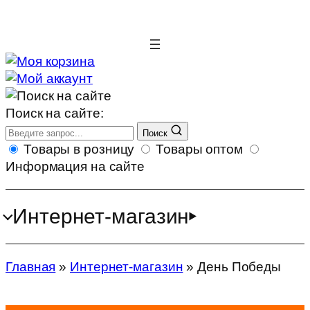
Поиск на сайте:
Поиск
Товары в розницу
Товары оптом
Информация на сайте
Интернет-магазин
Главная
»
Интернет-магазин
»
День Победы