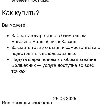
элемент костюма
Как купить?
Вы можете:
Забрать товар лично в ближайшем
магазине Волшебник в Казани.
Заказать товар онлайн и самостоятельно
подготовить к использованию.
Надуть шары гелием в любом магазине
Волшебник — услуга доступна во всех
точках.
25.06.2025
Информация изменена: