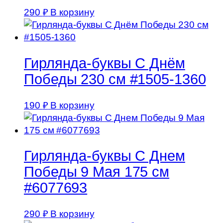
290
₽
В корзину
Гирлянда-буквы С Днём
Победы 230 см #1505-1360
190
₽
В корзину
Гирлянда-буквы С Днем
Победы 9 Мая 175 см
#6077693
290
₽
В корзину