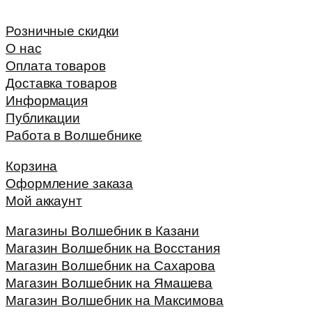
Розничные скидки
О нас
Оплата товаров
Доставка товаров
Информация
Публикации
Работа в Волшебнике
Корзина
Оформление заказа
Мой аккаунт
Магазины Волшебник в Казани
Магазин Волшебник на Восстания
Магазин Волшебник на Сахарова
Магазин Волшебник на Ямашева
Магазин Волшебник на Максимова