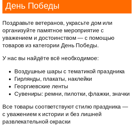
День Победы
Поздравьте ветеранов, украсьте дом или
организуйте памятное мероприятие с
уважением и достоинством — с помощью
товаров из категории День Победы.
У нас вы найдёте всё необходимое:
Воздушные шары с тематикой праздника
Гирлянды, плакаты, наклейки
Георгиевские ленты
Сувениры: ремни, пилотки, флажки, значки
Все товары соответствуют стилю праздника —
с уважением к истории и без лишней
развлекательной окраски