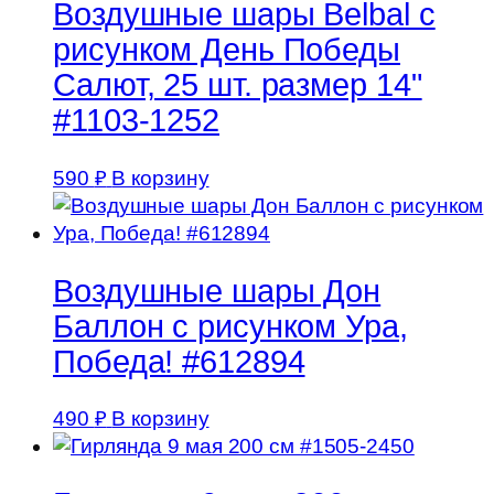
Воздушные шары Belbal с
рисунком День Победы
Салют, 25 шт. размер 14"
#1103-1252
590
₽
В корзину
Воздушные шары Дон
Баллон с рисунком Ура,
Победа! #612894
490
₽
В корзину