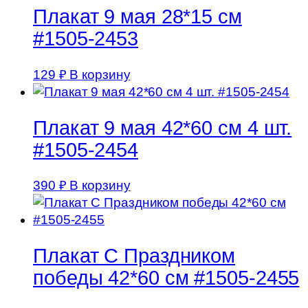
Плакат 9 мая 28*15 см
#1505-2453
129
₽
В корзину
Плакат 9 мая 42*60 см 4 шт.
#1505-2454
390
₽
В корзину
Плакат С Праздником
победы 42*60 см #1505-2455