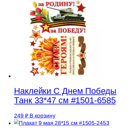
Наклейки С Днем Победы
Танк 33*47 см #1501-6585
249
₽
В корзину