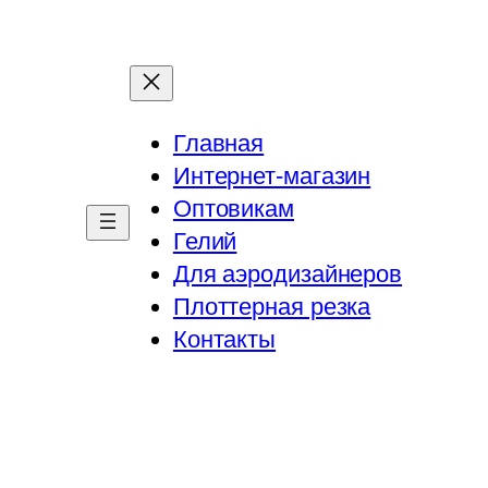
Главная
Интернет-магазин
Оптовикам
Гелий
Для аэродизайнеров
Плоттерная резка
Контакты