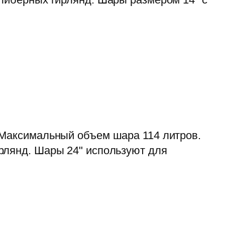
 Максимальный объем шара 114 литров.
рлянд. Шары 24" используют для