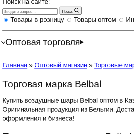
Поиск на сайте:
Поиск
Товары в розницу
Товары оптом
Ин
Оптовая торговля
Главная
»
Оптовый магазин
»
Торговые ма
Торговая марка Belbal
Купить воздушные шары Belbal оптом в Каза
Оригинальная продукция из Бельгии. Дост
оформления и бизнеса!