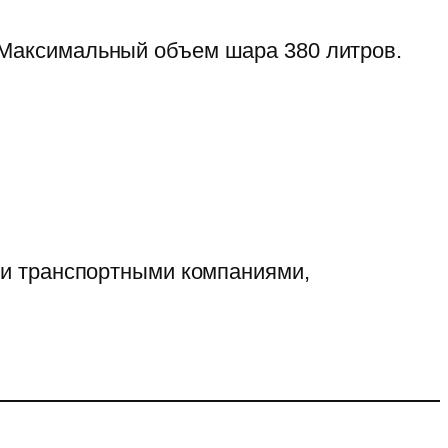
 Максимальный объем шара 380 литров.
ии транспортными компаниями,