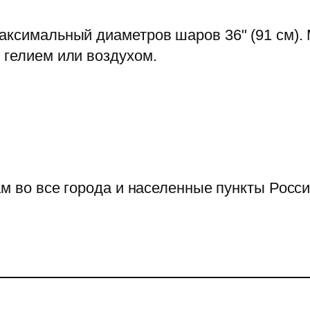
аксимальный диаметров шаров 36" (91 см).
 гелием или воздухом.
 во все города и населенные пункты Росс