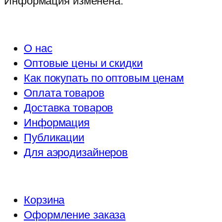
Информация изменена:
О нас
Оптовые цены и скидки
Как покупать по оптовым ценам
Оплата товаров
Доставка товаров
Информация
Публикации
Для аэродизайнеров
Корзина
Оформление заказа